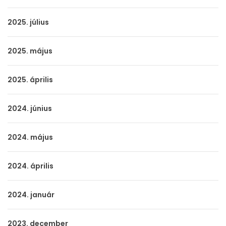
2025. július
2025. május
2025. április
2024. június
2024. május
2024. április
2024. január
2023. december