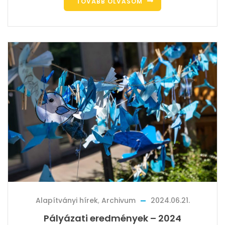
TOVÁBB OLVASOM
Alapítványi hírek
,
Archivum
2024.06.21.
Pályázati eredmények – 2024