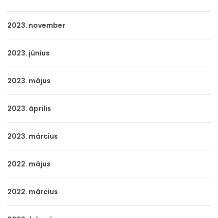
2023. november
2023. június
2023. május
2023. április
2023. március
2022. május
2022. március