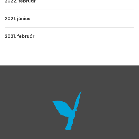
2022. február
2021. június
2021. február