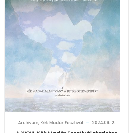
Archivum
,
Kék Madár Fesztivál
2024.06.12.