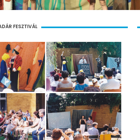
MADÁR FESZTIVÁL