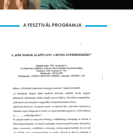
A FESZTIVÁL PROGRAMJA