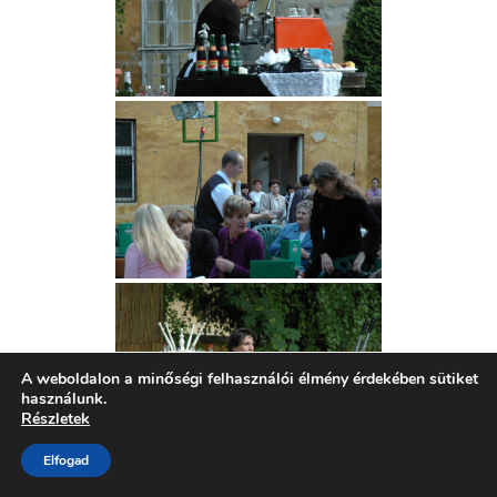
A weboldalon a minőségi felhasználói élmény érdekében sütiket
használunk.
Részletek
Elfogad