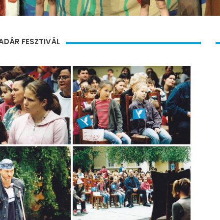
MADÁR FESZTIVÁL