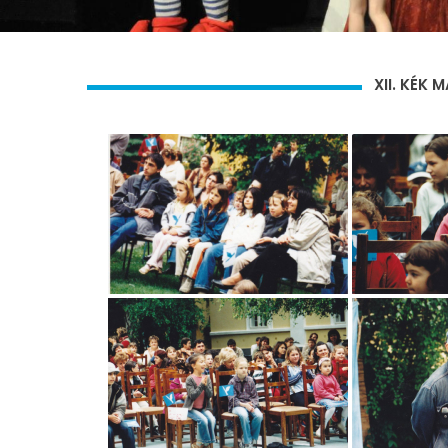
XII. KÉK 