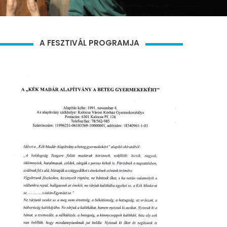
A FESZTIVÁL PROGRAMJA