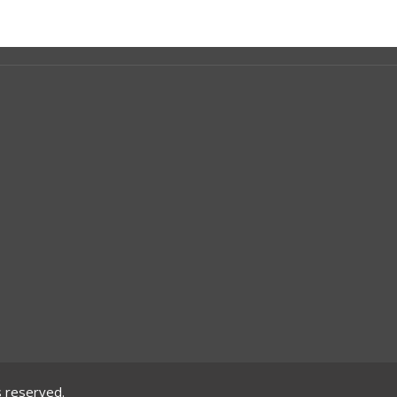
s reserved.