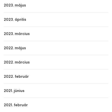
2023. május
2023. április
2023. március
2022. május
2022. március
2022. február
2021. június
2021. február