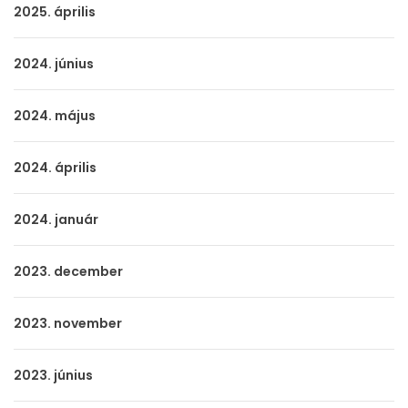
2025. április
2024. június
2024. május
2024. április
2024. január
2023. december
2023. november
2023. június