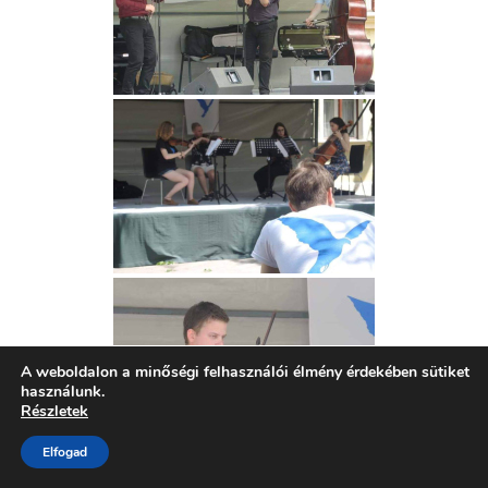
A weboldalon a minőségi felhasználói élmény érdekében sütiket
használunk.
Részletek
Elfogad