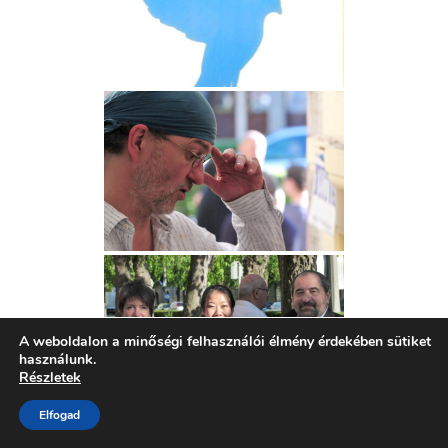
A weboldalon a minőségi felhasználói élmény érdekében sütiket
használunk.
Részletek
Elfogad