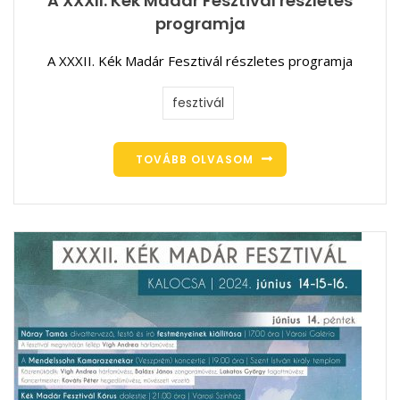
A XXXII. Kék Madár Fesztivál részletes
programja
A XXXII. Kék Madár Fesztivál részletes programja
fesztivál
TOVÁBB OLVASOM