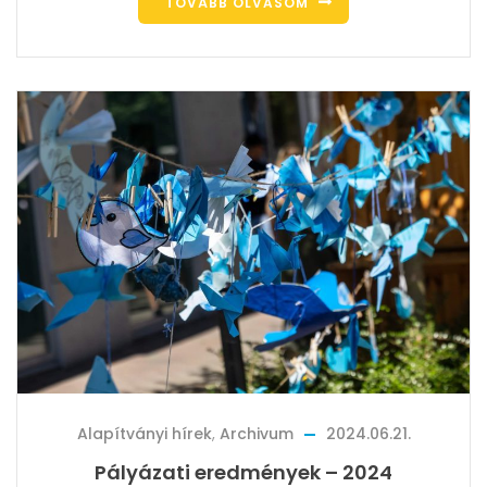
TOVÁBB OLVASOM
Alapítványi hírek
,
Archivum
2024.06.21.
Pályázati eredmények – 2024