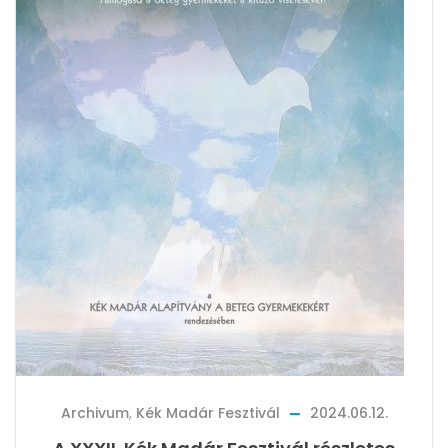
Archivum
,
Kék Madár Fesztivál
2024.06.12.