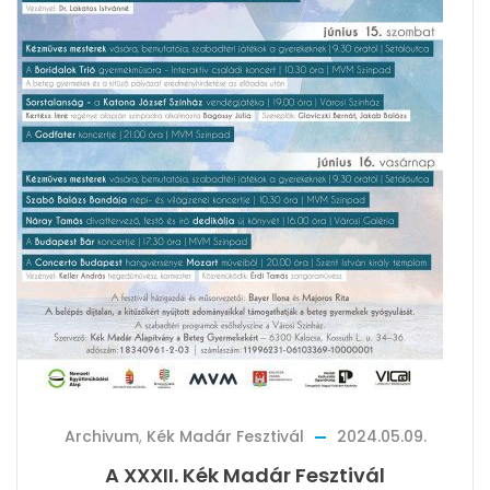
Archivum
,
Kék Madár Fesztivál
2024.05.09.
A XXXII. Kék Madár Fesztivál