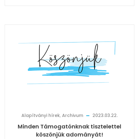
Alapítványi hírek
,
Archivum
2023.03.22.
Minden Támogatónknak tisztelettel
köszönjük adományát!