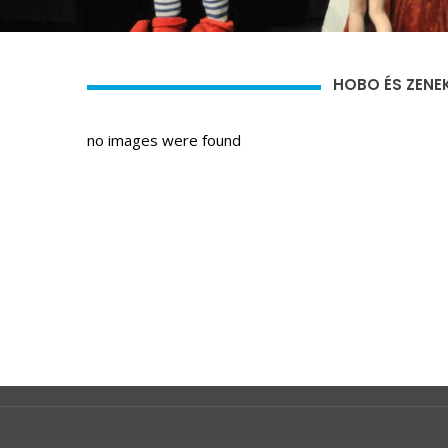
HOBO ÉS ZEN
no images were found